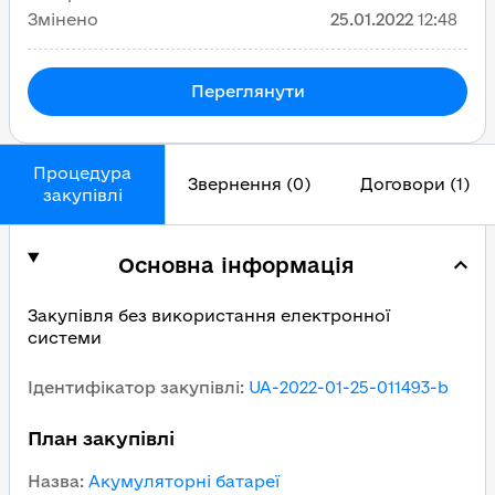
Змінено
25.01.2022
12:48
Переглянути
Процедура
Звернення (0)
Договори (1)
закупівлі
Основна інформація
Закупівля без використання електронної
системи
Ідентифікатор закупівлі
:
UA-2022-01-25-011493-b
План закупівлі
Назва
:
Акумуляторні батареї