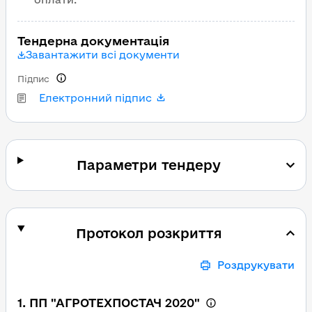
Тендерна документація
Завантажити всі документи
Підпис
Електронний підпис
Параметри тендеру
Протокол розкриття
Роздрукувати
1. ПП "АГРОТЕХПОСТАЧ 2020"