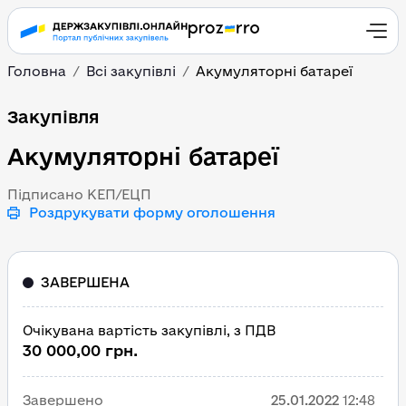
Головна
Всі закупівлі
Акумуляторні батареї
Акумуляторні батареї
Закупівля
Акумуляторні батареї
Підписано КЕП/ЕЦП
Роздрукувати форму оголошення
ЗАВЕРШЕНА
Очікувана вартість закупівлі, з ПДВ
30 000,00 грн.
Завершено
25.01.2022
12:48