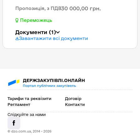
30 000,00 грн.
Пропозиція, з ПДВ
Переможець
Документи
(1)
Завантажити всі документи
Тарифи та реквізити
Договір
Регламент
Контакти
Слідкуйте за нами
© dzo.com.ua, 2014 -
2026