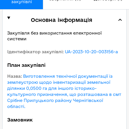
закупівлі
Основна інформація
Закупівля без використання електронної
системи
Ідентифікатор закупівлі
:
UA-2023-10-20-003156-a
План закупівлі
Назва
:
Виготовлення технічної документації із
землеустрою щодо інвентаризації земельної
ділянки 0,0500 га для іншого історико-
культурного призначення, що розташована в смт
Срібне Прилуцького району Чернігівської
області.
Замовник