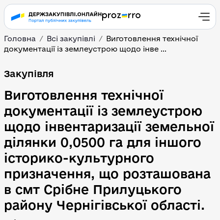
Головна
Всі закупівлі
Виготовлення технічної
документації із землеустрою щодо інве ...
Виготовлення технічної
Закупівля
Виготовлення технічної
документації із землеустрою
щодо інвентаризації земельної
ділянки 0,0500 га для іншого
історико-культурного
призначення, що розташована
в смт Срібне Прилуцького
району Чернігівської області.