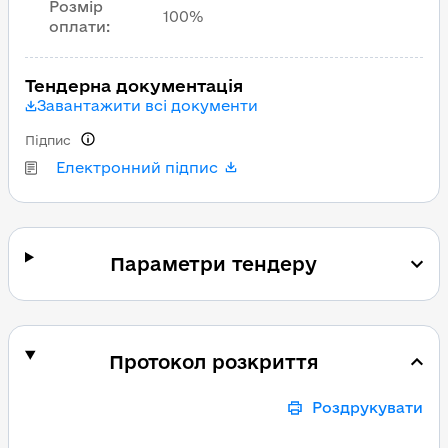
Розмір
100%
оплати
:
Тендерна документація
Завантажити всі документи
Підпис
Електронний підпис
Параметри тендеру
Протокол розкриття
Роздрукувати