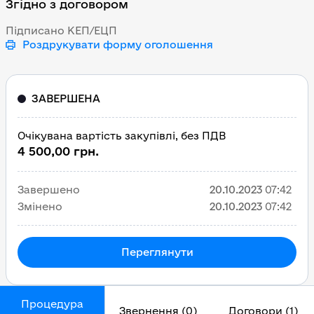
Згідно з договором
Підписано КЕП/ЕЦП
Роздрукувати форму оголошення
ЗАВЕРШЕНА
Очікувана вартість закупівлі, без ПДВ
4 500,00 грн.
Завершено
20.10.2023
07:42
Змінено
20.10.2023
07:42
Переглянути
Процедура
Звернення (0)
Договори (1)