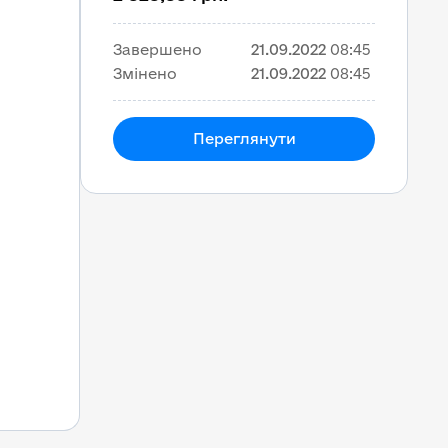
Завершено
21.09.2022
08:45
Змінено
21.09.2022
08:45
Переглянути