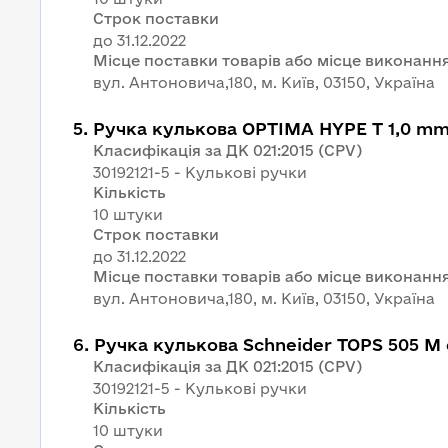
Строк поставки
Місце поставки товарів або місце виконання
вул. Антоновича,180, м. Київ, 03150, Україна
5
.
Ручка кулькова OPTIMA HYPE T 1,0 mm
Класифікація за ДК 021:2015 (CPV)
30192121-5 - Кулькові ручки
Кількість
10 штуки
Строк поставки
Місце поставки товарів або місце виконання
вул. Антоновича,180, м. Київ, 03150, Україна
6
.
Ручка кулькова Schneider TOPS 505 M
Класифікація за ДК 021:2015 (CPV)
30192121-5 - Кулькові ручки
Кількість
10 штуки