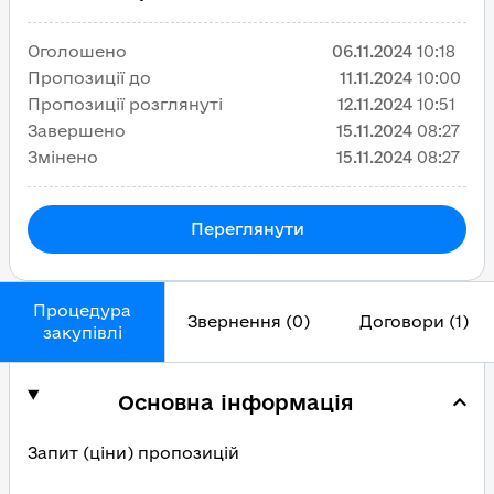
Оголошено
06.11.2024
10:18
Пропозиції до
11.11.2024
10:00
Пропозиції розглянуті
12.11.2024
10:51
Завершено
15.11.2024
08:27
Змінено
15.11.2024
08:27
Переглянути
Процедура
Звернення (0)
Договори (1)
закупівлі
Основна інформація
Запит (ціни) пропозицій