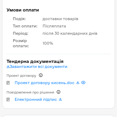
Умови оплати
Подія
:
доставки товарів
Тип оплати
:
Післяплата
Період
:
після 30 календарних днів
Розмір
100%
оплати
:
Тендерна документація
Завантажити всі документи
Проект договору
Проект договору кисень.doc
Повідомлення про рішення
Електронний підпис