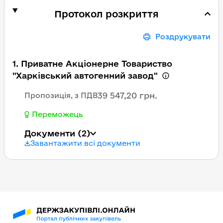
Протокол розкриття
Роздрукувати
1. Приватне Акціонерне Товариство
"Харківський автогенний завод"
39 547,20 грн.
Пропозиція, з ПДВ
Переможець
Документи
(2)
Завантажити всі документи