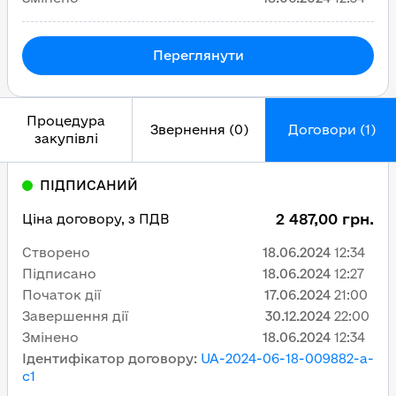
Переглянути
Процедура
Звернення (0)
Договори (1)
закупівлі
ПІДПИСАНИЙ
2 487,00 грн.
Ціна договору, з ПДВ
Створено
18.06.2024
12:34
Підписано
18.06.2024
12:27
Початок дії
17.06.2024
21:00
Завершення дії
30.12.2024
22:00
Змінено
18.06.2024
12:34
Ідентифікатор договору
:
UA-2024-06-18-009882-a-
c1