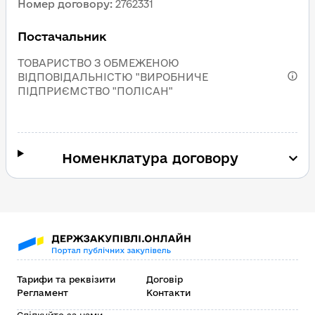
Номер договору
:
2762331
Постачальник
ТОВАРИСТВО З ОБМЕЖЕНОЮ
ВІДПОВІДАЛЬНІСТЮ "ВИРОБНИЧЕ
ПІДПРИЄМСТВО "ПОЛІСАН"
Номенклатура договору
Тарифи та реквізити
Договір
Регламент
Контакти