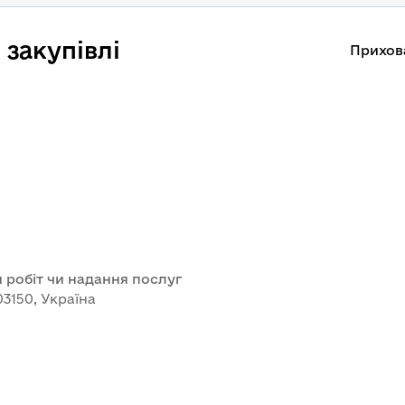
закупівлі
Прихов
 робіт чи надання послуг
03150, Україна