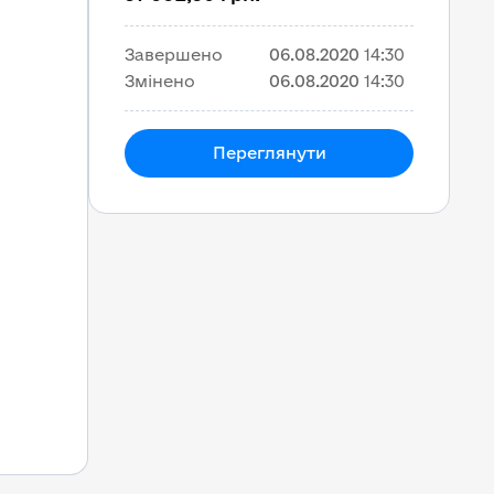
Завершено
06.08.2020
14:30
Змінено
06.08.2020
14:30
Переглянути