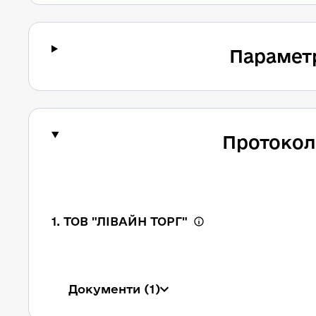
Парамет
Протокол
1. ТОВ "ЛІВАЙН ТОРГ"
Документи
(1)