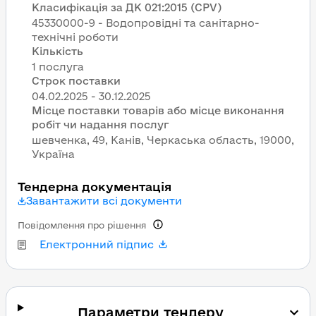
Класифікація за ДК 021:2015 (CPV)
45330000-9 - Водопровідні та санітарно-
технічні роботи
Кількість
1 послуга
Строк поставки
Місце поставки товарів або місце виконання
робіт чи надання послуг
шевченка, 49, Канів, Черкаська область, 19000,
Україна
Тендерна документація
Завантажити всі документи
Повідомлення про рішення
Електронний підпис
Параметри тендеру