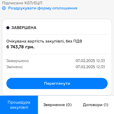
Підписано КЕП/ЕЦП
Роздрукувати форму оголошення
ЗАВЕРШЕНА
Очікувана вартість закупівлі, без ПДВ
6 743,78 грн.
Завершено
07.02.2025
12:33
Змінено
07.02.2025
12:33
Переглянути
Процедура
Звернення (0)
Договори (1)
закупівлі