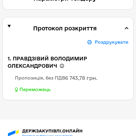
Протокол розкриття
Роздрукувати
1. ПРАВДЗІВИЙ ВОЛОДИМИР
ОЛЕКСАНДРОВИЧ
6 743,78 грн.
Пропозиція, без ПДВ
Переможець