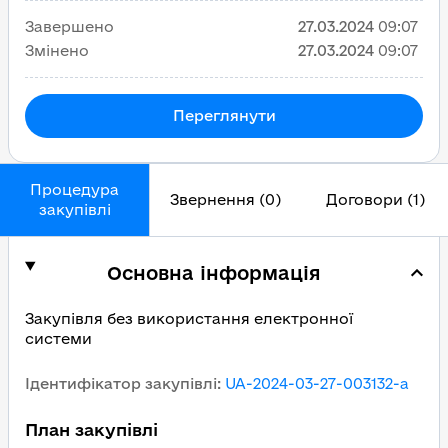
Завершено
27.03.2024
09:07
Змінено
27.03.2024
09:07
Переглянути
Процедура
Звернення (0)
Договори (1)
закупівлі
Основна інформація
Закупівля без використання електронної
системи
Ідентифікатор закупівлі
:
UA-2024-03-27-003132-a
План закупівлі