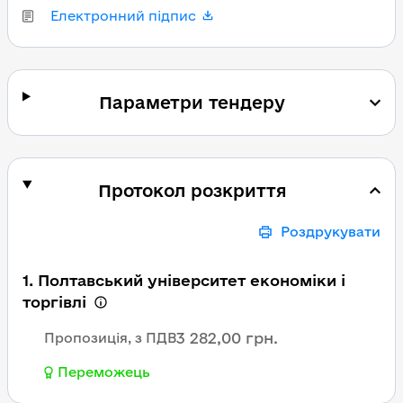
Електронний підпис
Параметри тендеру
Протокол розкриття
Роздрукувати
1. Полтавський університет економіки і
торгівлі
3 282,00 грн.
Пропозиція, з ПДВ
Переможець