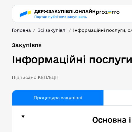
Головна
Всі закупівлі
Інформаційні послуги, о/
Інформаційні послуги,
Закупівля
Інформаційні послуги,
Підписано КЕП/ЕЦП
Процедура закупівлі
Основна 