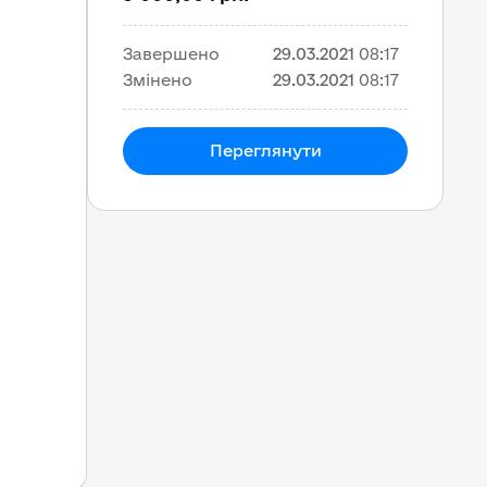
Завершено
29.03.2021
08:17
Змінено
29.03.2021
08:17
Переглянути