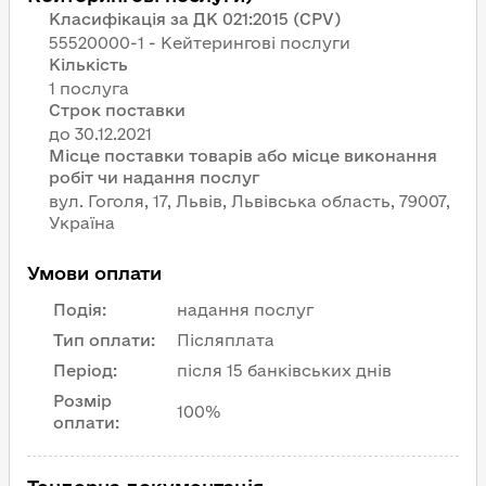
Класифікація за ДК 021:2015 (CPV)
55520000-1 - Кейтерингові послуги
Кількість
1 послуга
Строк поставки
Місце поставки товарів або місце виконання
робіт чи надання послуг
вул. Гоголя, 17, Львів, Львівська область, 79007,
Україна
Умови оплати
Подія
:
надання послуг
Тип оплати
:
Післяплата
Період
:
після 15 банківських днів
Розмір
100%
оплати
: