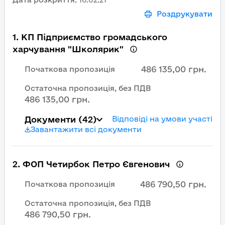
Роздрукувати
1
.
КП Підприємство громадського
харчування "Школярик"
486 135,00 грн.
Початкова пропозиція
Остаточна пропозиція, без ПДВ
486 135,00 грн.
Документи
(42)
Відповіді на умови участі
Завантажити всі документи
2
.
ФОП Четирбок Петро Євгенович
486 790,50 грн.
Початкова пропозиція
Остаточна пропозиція, без ПДВ
486 790,50 грн.