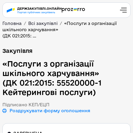
Головна
Всі закупівлі
«Послуги з організації
шкільного харчування»
(ДК 021:2015: ...
«Послуги з організації
Закупівля
«Послуги з організації
шкільного харчування»
(ДК 021:2015: 55520000-1
Кейтерингові послуги)
Підписано КЕП/ЕЦП
Роздрукувати форму оголошення