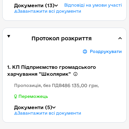
Документи
(13)
Відповіді на умови участі
Завантажити всі документи
Протокол розкриття
Роздрукувати
1. КП Підприємство громадського
харчування "Школярик"
486 135,00 грн.
Пропозиція, без ПДВ
Переможець
Документи
(5)
Завантажити всі документи