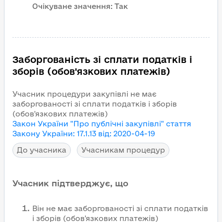
Очікуване значення:
Так
Заборгованість зі сплати податків і
зборів (обов'язкових платежів)
Учасник процедури закупівлі не має
заборгованості зі сплати податків і зборів
(обов'язкових платежів)
Закон України "Про публічні закупівлі"
стаття
Закону України
:
17.1.13
від
:
2020-04-19
До учасника
Учасникам процедур
Учасник підтверджує, що
Він не має заборгованості зі сплати податків
і зборів (обов'язкових платежів)