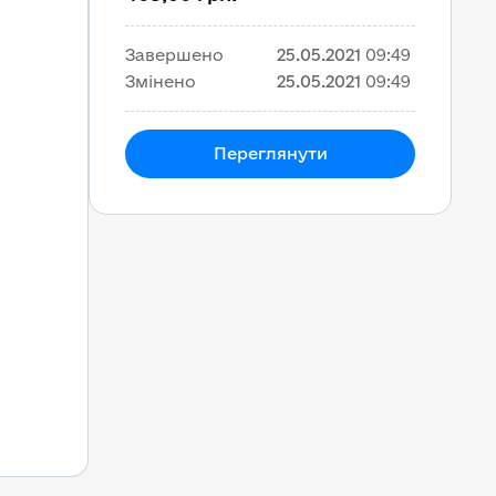
Завершено
25.05.2021
09:49
Змінено
25.05.2021
09:49
Переглянути