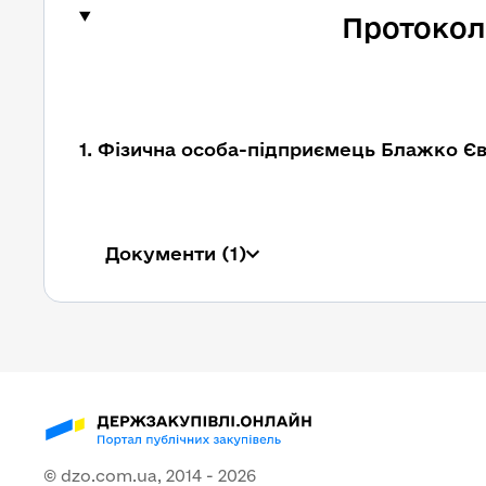
Протокол
1. Фізична особа-підприємець Блажко Єв
Документи
(1)
© dzo.com.ua, 2014 -
2026