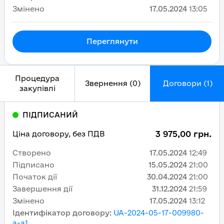
Змінено
17.05.2024
13:05
Переглянути
Процедура
Звернення (0)
Договори (1)
закупівлі
ПІДПИСАНИЙ
3 975,00 грн.
Ціна договору, без ПДВ
Створено
17.05.2024
12:49
Підписано
15.05.2024
21:00
Початок дії
30.04.2024
21:00
Завершення дії
31.12.2024
21:59
Змінено
17.05.2024
13:12
Ідентифікатор договору
:
UA-2024-05-17-009980-
a-a1