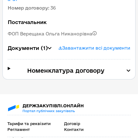
Номер договору
:
36
Постачальник
ФОП Верещака Ольга Никанорівна
Документи
(1)
Завантажити всі документи
Номенклатура договору
Тарифи та реквізити
Договір
Регламент
Контакти