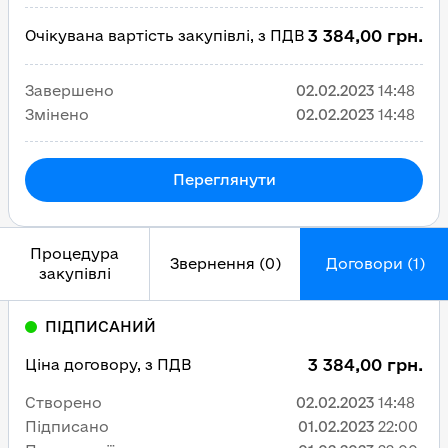
3 384,00 грн.
Очікувана вартість закупівлі, з ПДВ
Завершено
02.02.2023
14:48
Змінено
02.02.2023
14:48
Переглянути
Процедура
Звернення (0)
Договори (1)
закупівлі
ПІДПИСАНИЙ
3 384,00 грн.
Ціна договору, з ПДВ
Створено
02.02.2023
14:48
Підписано
01.02.2023
22:00