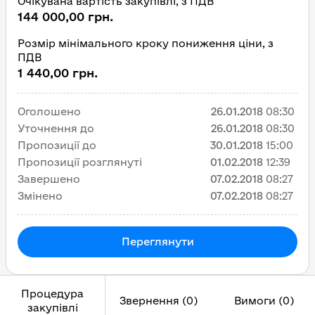
Очікувана вартість закупівлі, з ПДВ
144 000,00 грн.
Розмір мінімального кроку пониження ціни, з
ПДВ
1 440,00 грн.
Оголошено
26.01.2018
08:30
Уточнення до
26.01.2018
08:30
Пропозиції до
30.01.2018
15:00
Пропозиції розглянуті
01.02.2018
12:39
Завершено
07.02.2018
08:27
Змінено
07.02.2018
08:27
Переглянути
Процедура
Звернення (0)
Вимоги (0)
закупівлі