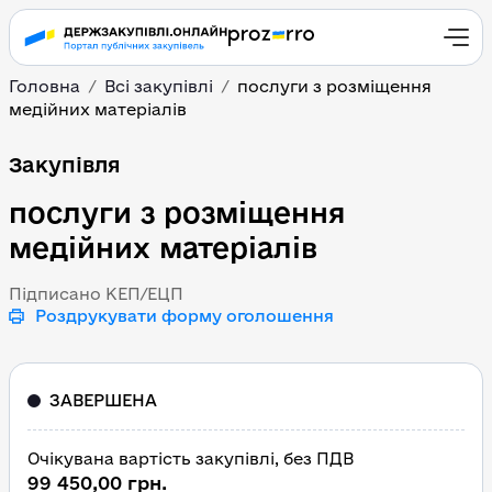
Головна
Всі закупівлі
послуги з розміщення
медійних матеріалів
послуги з розміщення м
Закупівля
послуги з розміщення
медійних матеріалів
Підписано КЕП/ЕЦП
Роздрукувати форму оголошення
ЗАВЕРШЕНА
Очікувана вартість закупівлі, без ПДВ
99 450,00 грн.