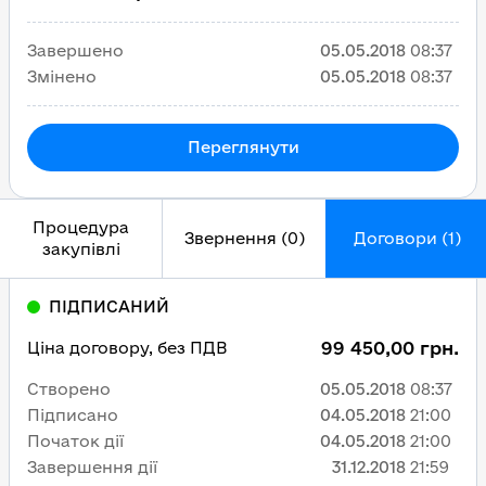
Завершено
05.05.2018
08:37
Змінено
05.05.2018
08:37
Переглянути
Процедура
Звернення (0)
Договори (1)
закупівлі
ПІДПИСАНИЙ
99 450,00 грн.
Ціна договору, без ПДВ
Створено
05.05.2018
08:37
Підписано
04.05.2018
21:00
Початок дії
04.05.2018
21:00
Завершення дії
31.12.2018
21:59