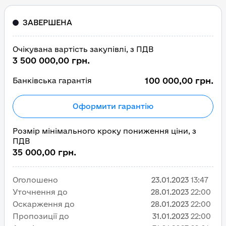
ЗАВЕРШЕНА
Очікувана вартість закупівлі, з ПДВ
3 500 000,00 грн.
100 000,00 грн.
Банківська гарантія
Оформити гарантію
Розмір мінімального кроку пониження ціни, з
ПДВ
35 000,00 грн.
Оголошено
23.01.2023
13:47
Уточнення до
28.01.2023
22:00
Оскарження до
28.01.2023
22:00
Пропозиції до
31.01.2023
22:00