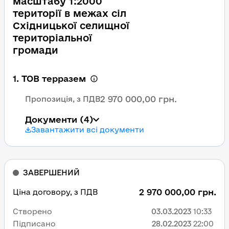
масштабу 1:2000
території в межах сіл
Східницької селищної
територіальної
громади
1. ТОВ терразем
2 970 000,00 грн.
Пропозиція, з ПДВ
Документи
(4)
Завантажити всі документи
ЗАВЕРШЕНИЙ
2 970 000,00 грн.
Ціна договору, з ПДВ
Створено
03.03.2023
10:33
Підписано
28.02.2023
22:00