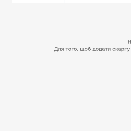
Н
Для того, щоб додати скаргу