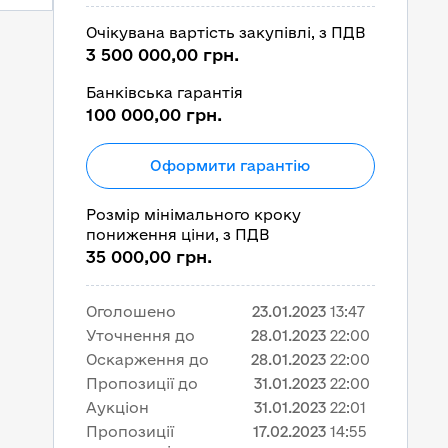
Очікувана вартість закупівлі, з ПДВ
3 500 000,00 грн.
Банківська гарантія
100 000,00 грн.
Оформити гарантію
Розмір мінімального кроку
пониження ціни, з ПДВ
35 000,00 грн.
Оголошено
23.01.2023
13:47
Уточнення до
28.01.2023
22:00
Оскарження до
28.01.2023
22:00
Пропозиції до
31.01.2023
22:00
Аукціон
31.01.2023
22:01
Пропозиції
17.02.2023
14:55