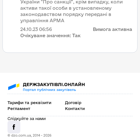
України "Про санкції", крім випадку, коли
активи такої особи в установленому
законодавством порядку передані в
управління АРМА
24.10.23
06:56
Вимога активна
Очікуване значення:
Так
Тарифи та реквізити
Договір
Регламент
Контакти
Слідкуйте за нами
© dzo.com.ua, 2014 -
2026