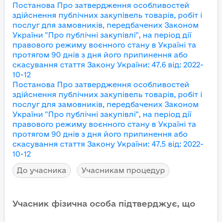
Постанова Про затвердження особливостей
здійснення публічних закупівель товарів, робіт і
послуг для замовників, передбачених Законом
України "Про публічні закупівлі", на період дії
правового режиму воєнного стану в Україні та
протягом 90 днів з дня його припинення або
скасування
стаття Закону України
:
47.6
від
:
2022-
10-12
Постанова Про затвердження особливостей
здійснення публічних закупівель товарів, робіт і
послуг для замовників, передбачених Законом
України "Про публічні закупівлі", на період дії
правового режиму воєнного стану в Україні та
протягом 90 днів з дня його припинення або
скасування
стаття Закону України
:
47.5
від
:
2022-
10-12
До учасника
Учасникам процедур
Учасник фізична особа підтверджує, що