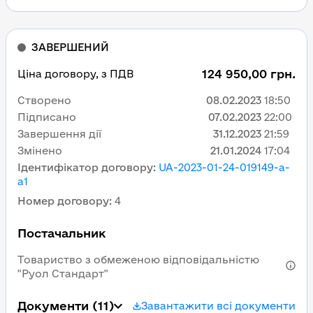
ЗАВЕРШЕНИЙ
124 950,00 грн.
Ціна договору, з ПДВ
Створено
08.02.2023
18:50
Підписано
07.02.2023
22:00
Завершення дії
31.12.2023
21:59
Змінено
21.01.2024
17:04
Ідентифікатор договору
:
UA-2023-01-24-019149-a-
a1
Номер договору
:
4
Постачальник
Товариство з обмеженою відповідальністю
"Руол Стандарт"
Документи
(11)
Завантажити всі документи