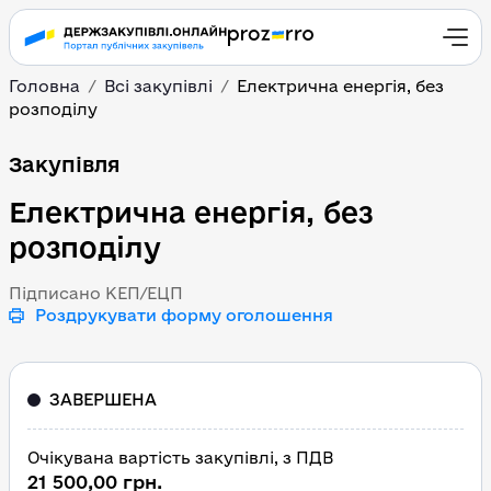
Головна
Всі закупівлі
Електрична енергія, без
розподілу
Електрична енергія, бе
Закупівля
Електрична енергія, без
розподілу
Підписано КЕП/ЕЦП
Роздрукувати форму оголошення
ЗАВЕРШЕНА
Очікувана вартість закупівлі, з ПДВ
21 500,00 грн.