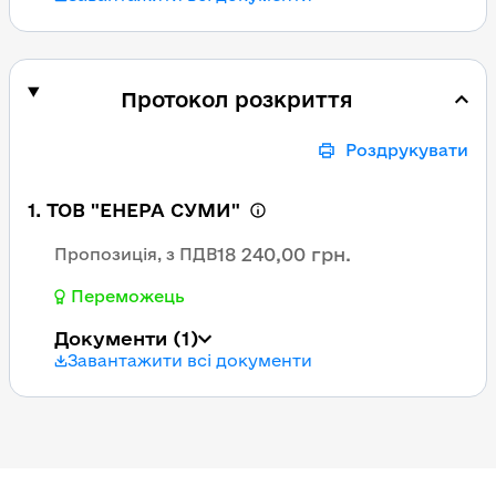
Протокол розкриття
Роздрукувати
1. ТОВ "ЕНЕРА СУМИ"
18 240,00 грн.
Пропозиція, з ПДВ
Переможець
Документи
(1)
Завантажити всі документи