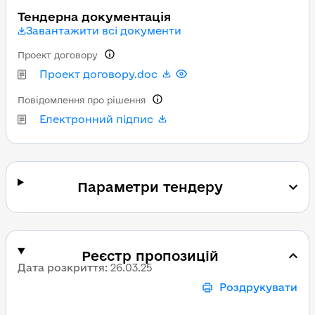
Тендерна документація
Завантажити всі документи
Проект договору
Проект договору.doc
Повідомлення про рішення
Електронний підпис
Параметри тендеру
Реєстр пропозицій
Дата розкриття
:
26.03.25
Роздрукувати