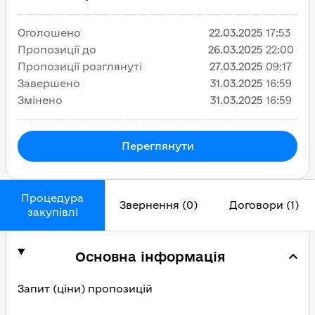
Оголошено
22.03.2025
17:53
Пропозиції до
26.03.2025
22:00
Пропозиції розглянуті
27.03.2025
09:17
Завершено
31.03.2025
16:59
Змінено
31.03.2025
16:59
Переглянути
Процедура
Звернення (0)
Договори (1)
закупівлі
Основна інформація
Запит (ціни) пропозицій