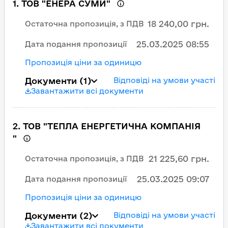
1
.
ТОВ "ЕНЕРА СУМИ"
18 240,00 грн.
Остаточна пропозиція, з ПДВ
25.03.2025 08:55
Дата подання пропозиції
Пропозиція ціни за одиницю
Документи
(1)
Відповіді на умови участі
Завантажити всі документи
2
.
ТОВ "ТЕПЛА ЕНЕРГЕТИЧНА КОМПАНІЯ
"
21 225,60 грн.
Остаточна пропозиція, з ПДВ
25.03.2025 09:07
Дата подання пропозиції
Пропозиція ціни за одиницю
Документи
(2)
Відповіді на умови участі
Завантажити всі документи