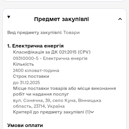
Предмет закупівлі
Вид предмету закупівлі
:
Товари
1
.
Електрична енергія
Класифікація за ДК 021:2015 (CPV)
09310000-5 - Електрична енергія
Кількість
2400 кіловат-година
Строк поставки
Місце поставки товарів або місце виконання
робіт чи надання послуг
вул. Сонячна, 39, село Куна, Вінницька
область, 23714, Україна
Критерії до предмету закупівлі (1)
Умови оплати