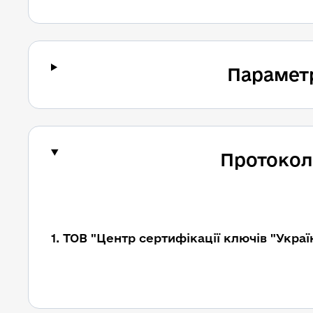
Парамет
Протокол
1. ТОВ "Центр сертифікації ключів "Украї