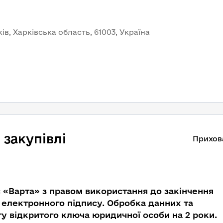
ів, Харківська область, 61003, Україна
закупівлі
Прихов
«Варта» з правом використання до закінчення
у електронного підпису. Обробка данних та
у відкритого ключа юридичної особи на 2 роки.