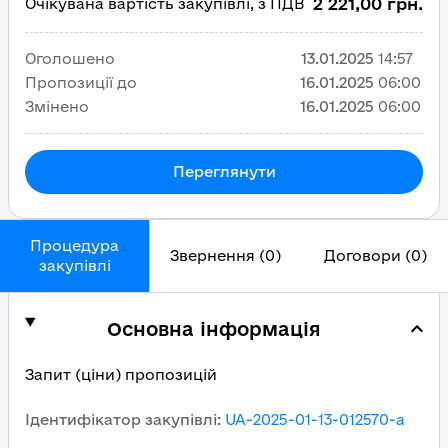
2 221,00 грн.
Очікувана вартість закупівлі, з ПДВ
Оголошено
13.01.2025
14:57
Пропозиції до
16.01.2025
06:00
Змінено
16.01.2025
06:00
Переглянути
Процедура
Звернення (0)
Договори (0)
закупівлі
Основна інформація
Запит (ціни) пропозицій
Ідентифікатор закупівлі
:
UA-2025-01-13-012570-a