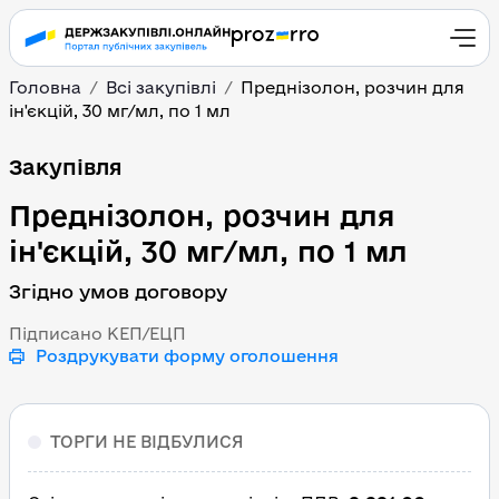
Головна
Всі закупівлі
Преднізолон, розчин для
ін'єкцій, 30 мг/мл, по 1 мл
Преднізолон, розчин для
Закупівля
Преднізолон, розчин для
ін'єкцій, 30 мг/мл, по 1 мл
Згідно умов договору
Підписано КЕП/ЕЦП
Роздрукувати форму оголошення
ТОРГИ НЕ ВІДБУЛИСЯ