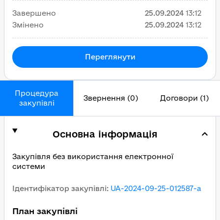
Завершено
25.09.2024
13:12
Змінено
25.09.2024
13:12
Переглянути
Процедура
Звернення (0)
Договори (1)
закупівлі
Основна інформація
Закупівля без використання електронної
системи
Ідентифікатор закупівлі
:
UA-2024-09-25-012587-a
План закупівлі