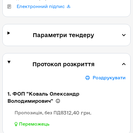
Електронний підпис
Параметри тендеру
Протокол розкриття
Роздрукувати
1. ФОП "Коваль Олександр
Володимирович"
312,40 грн.
Пропозиція, без ПДВ
Переможець