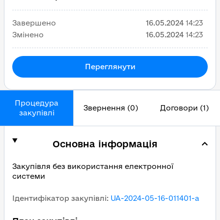
Завершено
16.05.2024
14:23
Змінено
16.05.2024
14:23
Переглянути
Процедура
Звернення (0)
Договори (1)
закупівлі
Основна інформація
Закупівля без використання електронної
системи
Ідентифікатор закупівлі
:
UA-2024-05-16-011401-a