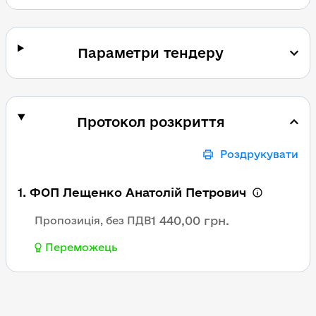
Параметри тендеру
Протокол розкриття
Роздрукувати
1. ФОП Лещенко Анатолій Петрович
1 440,00 грн.
Пропозиція, без ПДВ
Переможець