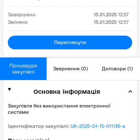
Завершено
15.01.2025
12:57
Змінено
15.01.2025
12:57
Переглянути
Процедура
Звернення (0)
Договори (1)
закупівлі
Основна інформація
Закупівля без використання електронної
системи
Ідентифікатор закупівлі
:
UA-2025-01-15-011136-a