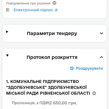
Повідомлення про рішення
Електронний підпис
Параметри тендеру
Протокол розкриття
Роздрукувати
1. КОМУНАЛЬНЕ ПІДПРИЄМСТВО
"ЗДОЛБУНІВСЬКЕ" ЗДОЛБУНІВСЬКОЇ
МІСЬКОЇ РАДИ РІВНЕНСЬКОЇ ОБЛАСТІ
12 630,00 грн.
Пропозиція, з ПДВ