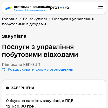
Головна
Всі закупівлі
Послуги з управління
побутовими відходами
Послуги з управління 
Закупівля
Послуги з управління
побутовими відходами
Підписано КЕП/ЕЦП
Роздрукувати форму оголошення
ЗАВЕРШЕНА
Очікувана вартість закупівлі, з ПДВ
12 630,00 грн.