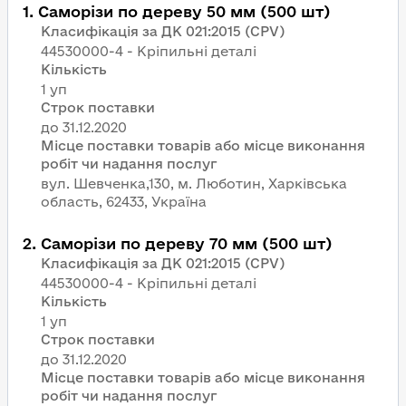
1
.
Саморізи по дереву 50 мм (500 шт)
Класифікація за ДК 021:2015 (CPV)
44530000-4 - Кріпильні деталі
Кількість
1 уп
Строк поставки
Місце поставки товарів або місце виконання
робіт чи надання послуг
вул. Шевченка,130, м. Люботин, Харківська
область, 62433, Україна
2
.
Саморізи по дереву 70 мм (500 шт)
Класифікація за ДК 021:2015 (CPV)
44530000-4 - Кріпильні деталі
Кількість
1 уп
Строк поставки
Місце поставки товарів або місце виконання
робіт чи надання послуг