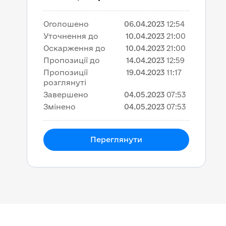
Оголошено
06.04.2023
12:54
Уточнення до
10.04.2023
21:00
Оскарження до
10.04.2023
21:00
Пропозиції до
14.04.2023
12:59
Пропозиції
19.04.2023
11:17
розглянуті
Завершено
04.05.2023
07:53
Змінено
04.05.2023
07:53
Переглянути