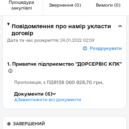
Процедура
Звернення (0)
Вимоги (0)
закупівлі
Повідомлення про намір укласти
договір
Дата та час розкриття
:
24.01.2022 02:59
Роздрукувати
1. Приватне підприємство "ДОРСЕРВІС КПК"
138 060 828,70 грн.
Пропозиція, з ПДВ
Документи
(6)
Завантажити всі документи
ЗАВЕРШЕНИЙ