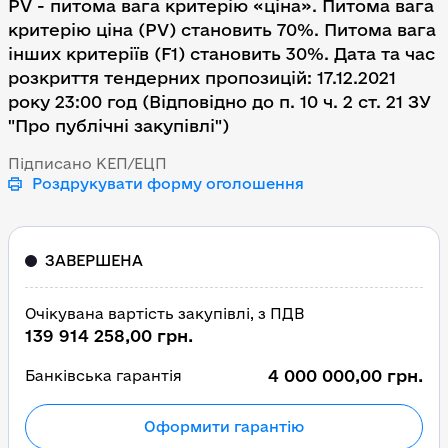
PV - питома вага критерію «ціна». Питома вага
критерію ціна (PV) становить 70%. Питома вага
інших критеріїв (F1) становить 30%. Дата та час
розкриття тендерних пропозицій: 17.12.2021
року 23:00 год (Відповідно до п. 10 ч. 2 ст. 21 ЗУ
"Про публічні закупівлі")
Підписано КЕП/ЕЦП
Роздрукувати форму оголошення
ЗАВЕРШЕНА
Очікувана вартість закупівлі, з ПДВ
139 914 258,00 грн.
4 000 000,00 грн.
Банківська гарантія
Оформити гарантію