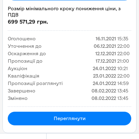
Розмір мінімального кроку пониження ціни, з
ПДВ
699 571,29 грн.
Оголошено
16.11.2021
15:35
Уточнення до
06.12.2021
22:00
Оскарження до
12.12.2021
22:00
Пропозиції до
17.12.2021
21:00
Аукціон
24.01.2022
10:21
Кваліфікація
23.01.2022
22:00
Пропозиції розглянуті
24.01.2022
14:59
Завершено
08.02.2022
13:45
Змінено
08.02.2022
13:45
Переглянути