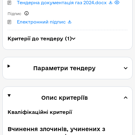
Тендерна документація газ 2024.docx
Підпис
Електронний підпис
Критерії до тендеру (1)
Параметри тендеру
Опис критеріїв
Кваліфікаційні критерії
Вчинення злочинів, учинених з