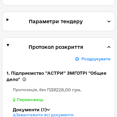
Параметри тендеру
Протокол розкриття
Роздрукувати
1. Підприємство "АСТРИ" ЗМГОТРІ "Общее
дело"
228,00 грн.
Пропозиція, без ПДВ
Переможець
Документи
(1)
Завантажити всі документи