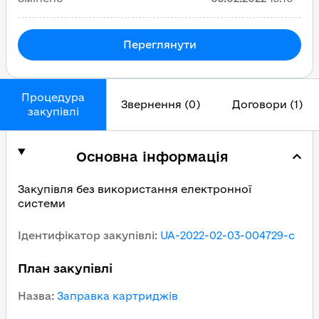
Переглянути
Процедура
Звернення (0)
Договори (1)
закупівлі
Основна інформація
Закупівля без використання електронної
системи
Ідентифікатор закупівлі
:
UA-2022-02-03-004729-c
План закупівлі
Назва
:
Заправка картриджів