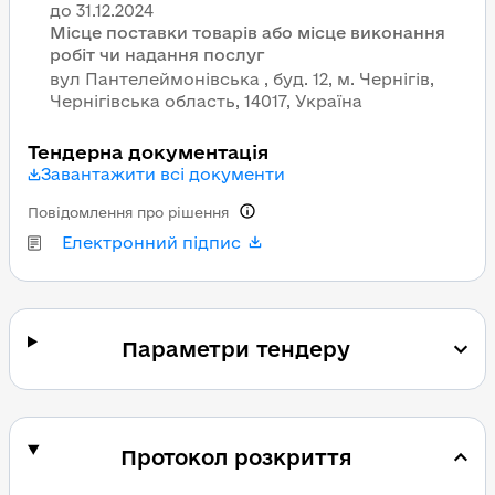
Місце поставки товарів або місце виконання
робіт чи надання послуг
вул Пантелеймонівська , буд. 12, м. Чернігів,
Чернігівська область, 14017, Україна
Тендерна документація
Завантажити всі документи
Повідомлення про рішення
Електронний підпис
Параметри тендеру
Протокол розкриття