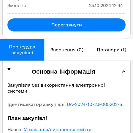
Змінено
23.10.2024
12:44
Переглянути
Процедура
Звернення (0)
Договори (1)
закупівлі
Основна інформація
Закупівля без використання електронної
системи
Ідентифікатор закупівлі
:
UA-2024-10-23-005202-a
План закупівлі
Назва
:
Утилізація/видалення сміття