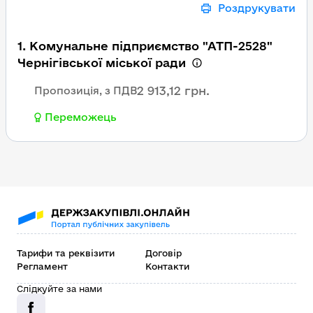
Роздрукувати
1. Комунальне підприємство "АТП-2528"
Чернігівської міської ради
2 913,12 грн.
Пропозиція, з ПДВ
Переможець
Тарифи та реквізити
Договір
Регламент
Контакти
Слідкуйте за нами