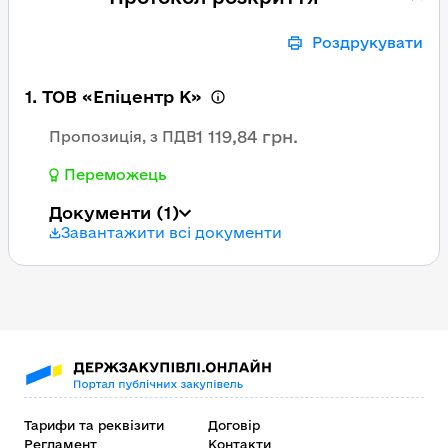
Роздрукувати
1. ТОВ «Епіцентр К»
1 119,84 грн.
Пропозиція, з ПДВ
Переможець
Документи
(1)
Завантажити всі документи
Тарифи та реквізити
Договір
Регламент
Контакти