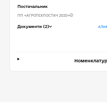
Постачальник
ПП «АГРОТЕХПОСТАЧ 2020»
Документи
(2)
За
Номенклатур