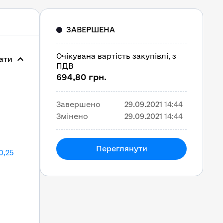
ЗАВЕРШЕНА
Очікувана вартість закупівлі, з
ати
ПДВ
694,80 грн.
Завершено
29.09.2021
14:44
Змінено
29.09.2021
14:44
Переглянути
0,25