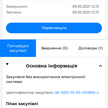
Завершено
05.10.2021
12:15
Змінено
05.10.2021
12:15
Переглянути
Процедура
Звернення (0)
Договори (1)
закупівлі
Основна інформація
Закупівля без використання електронної
системи
Ідентифікатор закупівлі
:
UA-2021-10-05-001860-c
План закупівлі