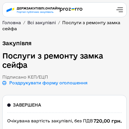
Головна
Всі закупівлі
Послуги з ремонту замка
сейфа
Послуги з ремонту зам
Закупівля
Послуги з ремонту замка
сейфа
Підписано КЕП/ЕЦП
Роздрукувати форму оголошення
ЗАВЕРШЕНА
720,00 грн.
Очікувана вартість закупівлі, без ПДВ