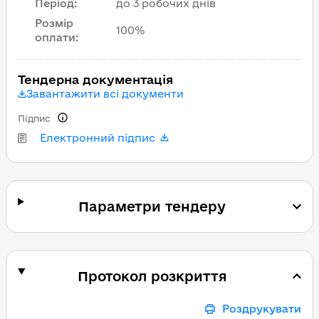
Період
:
до 3 робочих днів
Розмір
100%
оплати
:
Тендерна документація
Завантажити всі документи
Підпис
Електронний підпис
Параметри тендеру
Протокол розкриття
Роздрукувати