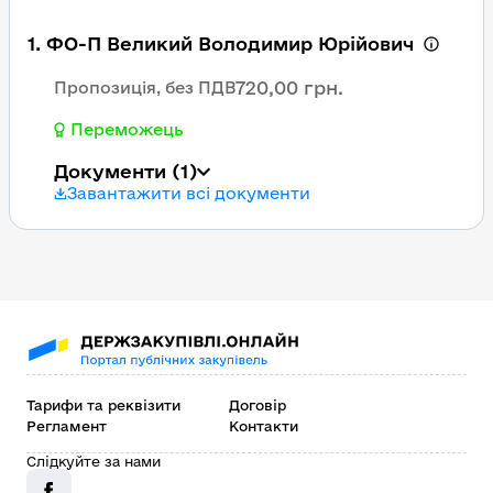
1. ФО-П Великий Володимир Юрійович
720,00 грн.
Пропозиція, без ПДВ
Переможець
Документи
(1)
Завантажити всі документи
Тарифи та реквізити
Договір
Регламент
Контакти
Слідкуйте за нами