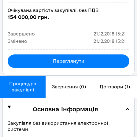
Очікувана вартість закупівлі, без ПДВ
154 000,00 грн.
Завершено
21.12.2018
15:21
Змінено
21.12.2018
15:21
Переглянути
Процедура
Звернення (0)
Договори (1)
закупівлі
Основна інформація
Закупівля без використання електронної
системи