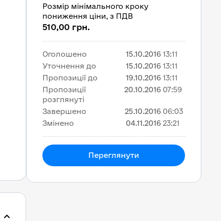
Розмір мінімального кроку
пониження ціни, з ПДВ
510,00 грн.
Оголошено
15.10.2016
13:11
Уточнення до
15.10.2016
13:11
Пропозиції до
19.10.2016
13:11
Пропозиції
20.10.2016
07:59
розглянуті
Завершено
25.10.2016
06:03
Змінено
04.11.2016
23:21
Переглянути