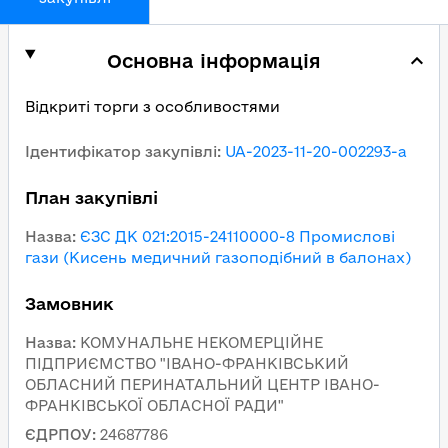
Основна інформація
Відкриті торги з особливостями
Ідентифікатор закупівлі
:
UA-2023-11-20-002293-a
План закупівлі
Назва
:
ЄЗС ДК 021:2015-24110000-8 Промислові
гази (Кисень медичний газоподібний в балонах)
Замовник
Назва
:
КОМУНАЛЬНЕ НЕКОМЕРЦІЙНЕ
ПІДПРИЄМСТВО "ІВАНО-ФРАНКІВСЬКИЙ
ОБЛАСНИЙ ПЕРИНАТАЛЬНИЙ ЦЕНТР ІВАНО-
ФРАНКІВСЬКОЇ ОБЛАСНОЇ РАДИ"
ЄДРПОУ
:
24687786