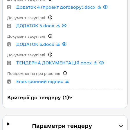
Додаток 4 (проект договору).docx
Документ закупівлі
ДОДАТОК 5.docx
Документ закупівлі
ДОДАТОК 6.docx
Документ закупівлі
ТЕНДЕРНА ДОКУМЕНТАЦІЯ.docx
Повідомлення про рішення
Електронний підпис
Критерії до тендеру (1)
Параметри тендеру