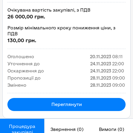
Очікувана вартість закупівлі, з ПДВ
26 000,00 грн.
Розмір мінімального кроку пониження ціни, з
ПДВ
130,00 грн.
Оголошено
20.11.2023
08:11
Уточнення до
24.11.2023
22:00
Оскарження до
24.11.2023
22:00
Пропозиції до
28.11.2023
09:00
Змінено
28.11.2023
09:00
Переглянути
Процедура
Звернення (0)
Вимоги (0)
закупівлі