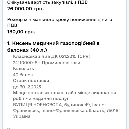
Очікувана вартість закупівлі, з ПДВ
26 000,00 грн.
Розмір мінімального кроку пониження ціни, з
ПДВ
130,00 грн.
1
.
Кисень медичний газоподібний в
балонах (40 л.)
Класифікація за ДК 021:2015 (CPV)
24110000-8 - Промислові гази
Кількість
40 балон
Строк поставки
Місце поставки товарів або місце виконання
робіт чи надання послуг
ВУЛИЦЯ ЧОРНОВОЛА, будинок 49, Івано-
Франківськ, Івано-Франківська область, 76018,
Україна