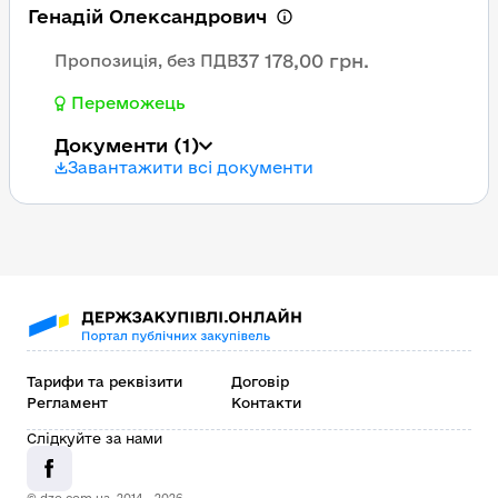
Генадій Олександрович
37 178,00 грн.
Пропозиція, без ПДВ
Переможець
Документи
(1)
Завантажити всі документи
Тарифи та реквізити
Договір
Регламент
Контакти
Слідкуйте за нами