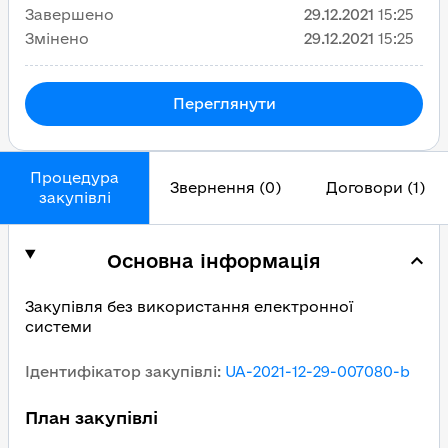
Завершено
29.12.2021
15:25
Змінено
29.12.2021
15:25
Переглянути
Процедура
Звернення (0)
Договори (1)
закупівлі
Основна інформація
Закупівля без використання електронної
системи
Ідентифікатор закупівлі
:
UA-2021-12-29-007080-b
План закупівлі