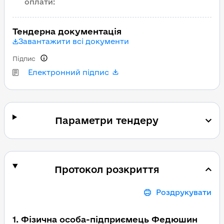
оплати
:
Тендерна документація
Завантажити всі документи
Підпис
Електронний підпис
Параметри тендеру
Протокол розкриття
Роздрукувати
1. Фізична особа-підприємець Федюшин