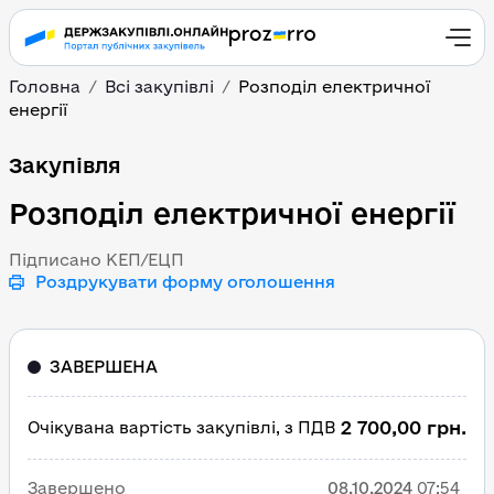
Головна
Всі закупівлі
Розподіл електричної
енергії
Розподіл електричної е
Закупівля
Розподіл електричної енергії
Підписано КЕП/ЕЦП
Роздрукувати форму оголошення
ЗАВЕРШЕНА
2 700,00 грн.
Очікувана вартість закупівлі, з ПДВ
Завершено
08.10.2024
07:54