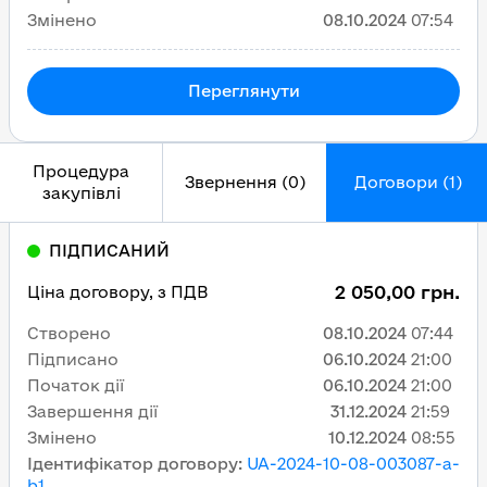
Змінено
08.10.2024
07:54
Переглянути
Процедура
Звернення (0)
Договори (1)
закупівлі
ПІДПИСАНИЙ
2 050,00 грн.
Ціна договору, з ПДВ
Створено
08.10.2024
07:44
Підписано
06.10.2024
21:00
Початок дії
06.10.2024
21:00
Завершення дії
31.12.2024
21:59
Змінено
10.12.2024
08:55
Ідентифікатор договору
:
UA-2024-10-08-003087-a-
b1