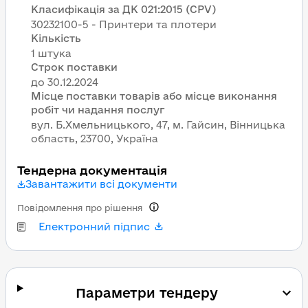
Класифікація за ДК 021:2015 (CPV)
30232100-5 - Принтери та плотери
Кількість
1 штука
Строк поставки
Місце поставки товарів або місце виконання
робіт чи надання послуг
вул. Б.Хмельницького, 47, м. Гайсин, Вінницька
область, 23700, Україна
Тендерна документація
Завантажити всі документи
Повідомлення про рішення
Електронний підпис
Параметри тендеру