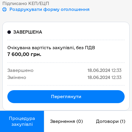
Підписано КЕП/ЕЦП
Роздрукувати форму оголошення
ЗАВЕРШЕНА
Очікувана вартість закупівлі, без ПДВ
7 600,00 грн.
Завершено
18.06.2024
12:33
Змінено
18.06.2024
12:33
Переглянути
Процедура
Звернення (0)
Договори (1)
закупівлі