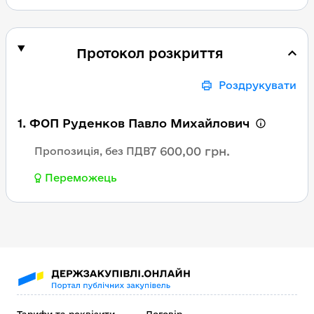
Протокол розкриття
Роздрукувати
1. ФОП Руденков Павло Михайлович
7 600,00 грн.
Пропозиція, без ПДВ
Переможець