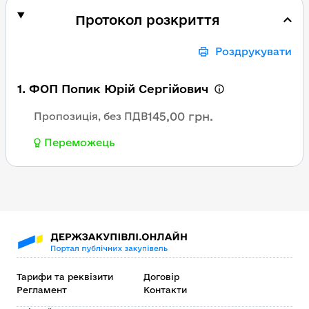
Протокол розкриття
Роздрукувати
1. ФОП Попик Юрій Сергійович
145,00 грн.
Пропозиція, без ПДВ
Переможець
Тарифи та реквізити
Договір
Регламент
Контакти