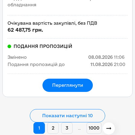
обладнання
Очікувана вартість закупівлі, без ПДВ
62 487,75 грн.
ПОДАННЯ ПРОПОЗИЦІЙ
Змінено
08.08.2026
11:06
Подання пропозицій до
11.08.2026
21:00
Переглянути
Показати наступні 10
1
2
3
1000
…