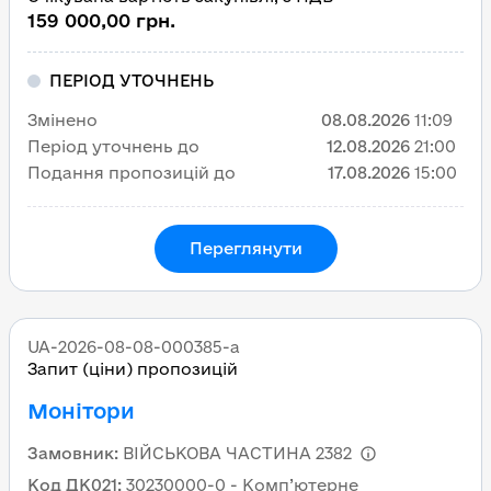
159 000,00 грн.
ПЕРІОД УТОЧНЕНЬ
Змінено
08.08.2026
11:09
Період уточнень до
12.08.2026
21:00
Подання пропозицій до
17.08.2026
15:00
Переглянути
UA-2026-08-08-000385-a
Запит (ціни) пропозицій
Монітори
Замовник
:
ВІЙСЬКОВА ЧАСТИНА 2382
Код ДК021
:
30230000-0 - Комп’ютерне