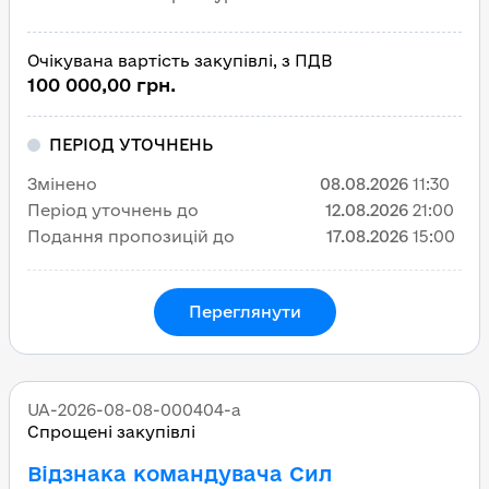
Очікувана вартість закупівлі, з ПДВ
100 000,00 грн.
ПЕРІОД УТОЧНЕНЬ
Змінено
08.08.2026
11:30
Період уточнень до
12.08.2026
21:00
Подання пропозицій до
17.08.2026
15:00
Переглянути
UA-2026-08-08-000404-a
Спрощені закупівлі
Відзнака командувача Сил