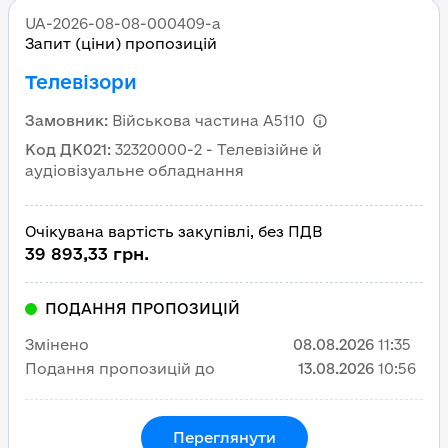
UA-2026-08-08-000409-a
Запит (ціни) пропозицій
Телевізори
Замовник
:
Військова частина А5110
Код ДК021
:
32320000-2 - Телевізійне й
аудіовізуальне обладнання
Очікувана вартість закупівлі, без ПДВ
39 893,33 грн.
ПОДАННЯ ПРОПОЗИЦІЙ
Змінено
08.08.2026
11:35
Подання пропозицій до
13.08.2026
10:56
Переглянути