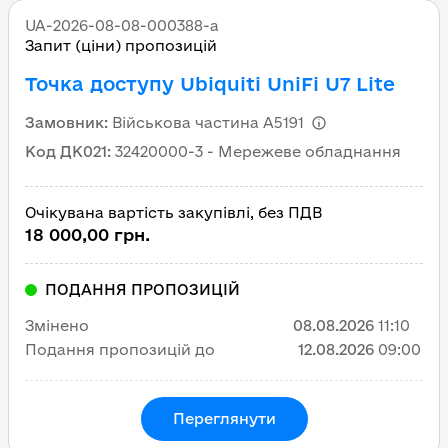
UA-2026-08-08-000388-a
Запит (ціни) пропозицій
Точка доступу Ubiquiti UniFi U7 Lite
Замовник
:
Військова частина А5191
Код ДК021
:
32420000-3 - Мережеве обладнання
Очікувана вартість закупівлі, без ПДВ
18 000,00 грн.
ПОДАННЯ ПРОПОЗИЦІЙ
Змінено
08.08.2026
11:10
Подання пропозицій до
12.08.2026
09:00
Переглянути