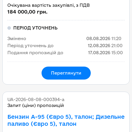
Очікувана вартість закупівлі, з ПДВ
184 000,00 грн.
ПЕРІОД УТОЧНЕНЬ
Змінено
08.08.2026
11:20
Період уточнень до
12.08.2026
21:00
Подання пропозицій до
17.08.2026
15:00
Переглянути
UA-2026-08-08-000394-a
Запит (ціни) пропозицій
Бензин А-95 (Євро 5), талон; Дизельне
паливо (Євро 5), талон