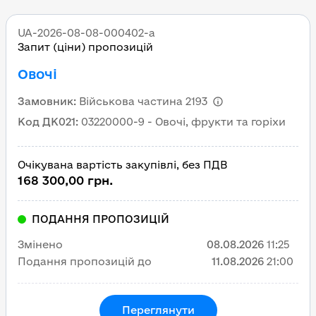
UA-2026-08-08-000402-a
Запит (ціни) пропозицій
Овочі
Замовник
:
Військова частина 2193
Код ДК021
:
03220000-9 - Овочі, фрукти та горіхи
Очікувана вартість закупівлі, без ПДВ
168 300,00 грн.
ПОДАННЯ ПРОПОЗИЦІЙ
Змінено
08.08.2026
11:25
Подання пропозицій до
11.08.2026
21:00
Переглянути