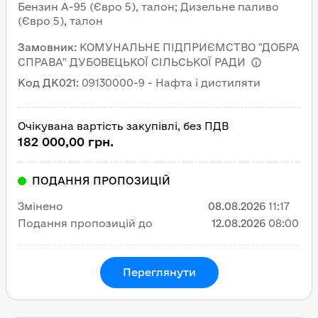
Бензин А-95 (Євро 5), талон; Дизельне паливо
(Євро 5), талон
Замовник
:
КОМУНАЛЬНЕ ПІДПРИЄМСТВО "ДОБРА
СПРАВА" ДУБОВЕЦЬКОЇ СІЛЬСЬКОЇ РАДИ
Код ДК021
:
09130000-9 - Нафта і дистиляти
Очікувана вартість закупівлі, без ПДВ
182 000,00 грн.
ПОДАННЯ ПРОПОЗИЦІЙ
Змінено
08.08.2026
11:17
Подання пропозицій до
12.08.2026
08:00
Переглянути