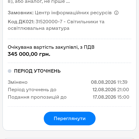
8), або аналог, не гірше ...
Замовник
:
Центр інформаційних ресурсів
Код ДК021
:
31520000-7 - Світильники та
освітлювальна арматура
Очікувана вартість закупівлі, з ПДВ
345 000,00 грн.
ПЕРІОД УТОЧНЕНЬ
Змінено
08.08.2026
11:39
Період уточнень до
12.08.2026
21:00
Подання пропозицій до
17.08.2026
15:00
Переглянути