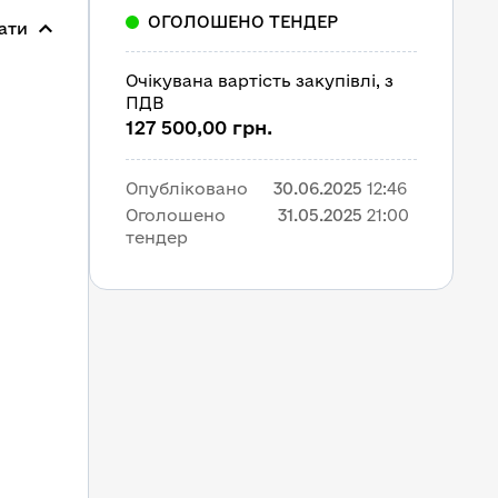
ОГОЛОШЕНО ТЕНДЕР
ати
Очікувана вартість закупівлі, з 
ПДВ
127 500,00 грн.
Опубліковано
30.06.2025
12:46
Оголошено 
31.05.2025
21:00
тендер