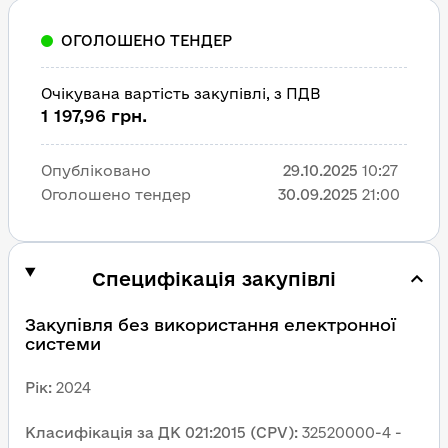
ОГОЛОШЕНО ТЕНДЕР
Очікувана вартість закупівлі, з ПДВ
1 197,96 грн.
Опубліковано
29.10.2025
10:27
Оголошено тендер
30.09.2025
21:00
Специфікація закупівлі
Закупівля без використання електронної 
системи
Рік
:
2024
Класифікація за ДК 021:2015 (CPV)
:
32520000-4 - 