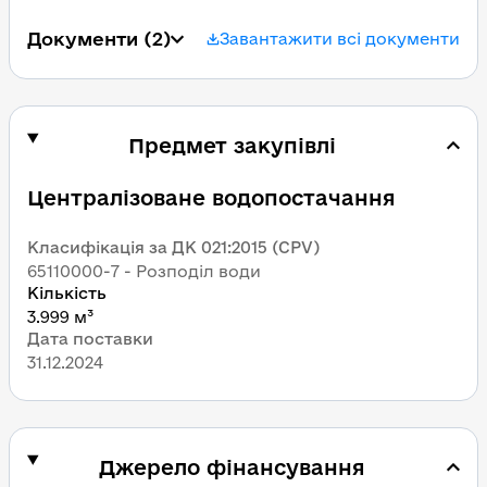
Документи
 (2)
Завантажити всі документи
Предмет закупівлі
Централізоване водопостачання
Класифікація за ДК 021:2015 (CPV)
65110000-7 - Розподіл води
Кількість
3.999 м³
Дата поставки
31.12.2024
Джерело фінансування