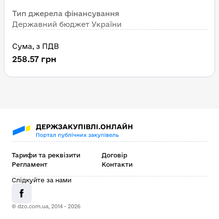
Тип джерела фінансування
Державний бюджет України
Сума
, 
з ПДВ
258.57
грн
Тарифи та реквізити
Договір
Регламент
Контакти
Слідкуйте за нами
© dzo.com.ua, 2014 -
2026