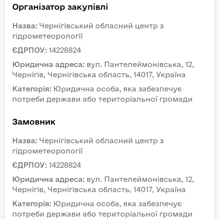
Організатор закупівлі
Назва
:
Чернігівський обласний центр з 
гідрометеорології
ЄДРПОУ
:
14228824
Юридична адреса
:
вул. Пантелеймонівська, 12, 
Чернігів, Чернігівська область, 14017, Україна
Категорія
:
Юридична особа, яка забезпечує 
потреби держави або територіальної громади
Замовник 
Назва
:
Чернігівський обласний центр з 
гідрометеорології
ЄДРПОУ
:
14228824
Юридична адреса
:
вул. Пантелеймонівська, 12, 
Чернігів, Чернігівська область, 14017, Україна
Категорія
:
Юридична особа, яка забезпечує 
потреби держави або територіальної громади