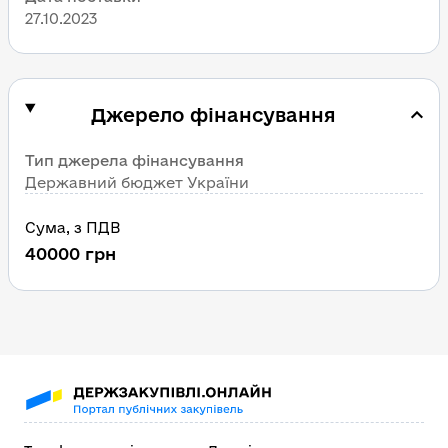
27.10.2023
Джерело фінансування
Тип джерела фінансування
Державний бюджет України
Сума
, 
з ПДВ
40000
грн