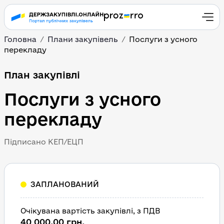
Головна
Плани закупівель
Послуги з усного 
перекладу
План закупівлі
Послуги з усного 
перекладу
Підписано КЕП/ЕЦП
ЗАПЛАНОВАНИЙ
Очікувана вартість закупівлі, з ПДВ
40 000,00 грн.