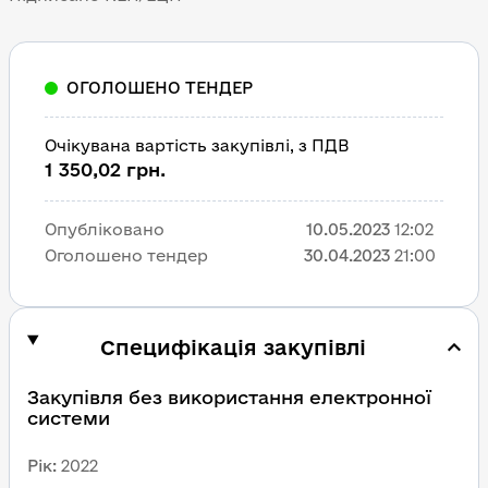
ОГОЛОШЕНО ТЕНДЕР
Очікувана вартість закупівлі, з ПДВ
1 350,02 грн.
Опубліковано
10.05.2023
12:02
Оголошено тендер
30.04.2023
21:00
Специфікація закупівлі
Закупівля без використання електронної 
системи
Рік
:
2022