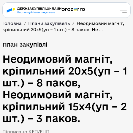
Головна
Плани закупівель
Неодимовий магніт, 
кріпильний 20х5(уп – 1 шт.) – 8 паков, Не ...
План закупівлі
Неодимовий магніт, 
кріпильний 20х5(уп – 1 
шт.) – 8 паков, 
Неодимовий магніт, 
кріпильний 15х4(уп – 2 
шт.) – 3 паков.
Підписано КЕП/ЕЦП