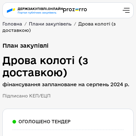
Головна
Плани закупівель
Дрова колоті (з 
доставкою)
План закупівлі
Дрова колоті (з 
доставкою)
фінансування заплановане на серпень 2024 р.
Підписано КЕП/ЕЦП
ОГОЛОШЕНО ТЕНДЕР