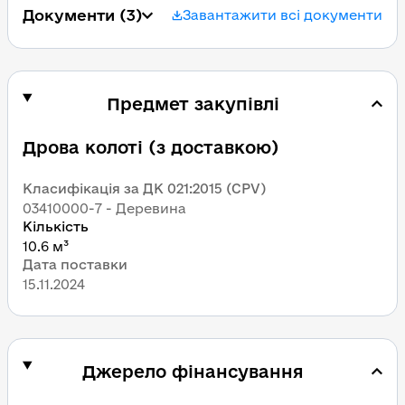
Документи
 (3)
Завантажити всі документи
Предмет закупівлі
Дрова колоті (з доставкою)
Класифікація за ДК 021:2015 (CPV)
03410000-7 - Деревина
Кількість
10.6 м³
Дата поставки
15.11.2024
Джерело фінансування