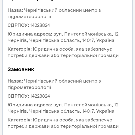
Назва
:
Чернігівський обласний центр з 
гідрометеорології
ЄДРПОУ
:
14228824
Юридична адреса
:
вул. Пантелеймонівська, 12, 
Чернігів, Чернігівська область, 14017, Україна
Категорія
:
Юридична особа, яка забезпечує 
потреби держави або територіальної громади
Замовник 
Назва
:
Чернігівський обласний центр з 
гідрометеорології
ЄДРПОУ
:
14228824
Юридична адреса
:
вул. Пантелеймонівська, 12, 
Чернігів, Чернігівська область, 14017, Україна
Категорія
:
Юридична особа, яка забезпечує 
потреби держави або територіальної громади