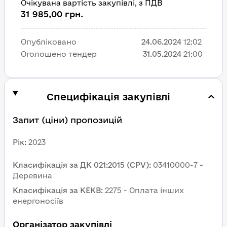
Очікувана вартість закупівлі, з ПДВ
31 985,00 грн.
Опубліковано
24.06.2024
12:02
Оголошено тендер
31.05.2024
21:00
Специфікація закупівлі
Запит (ціни) пропозицій
Рік
:
2023
Класифікація за ДК 021:2015 (CPV)
:
03410000-7 - 
Деревина
Класифікація за КЕКВ
:
2275 - Оплата інших 
енергоносіїв
Організатор закупівлі