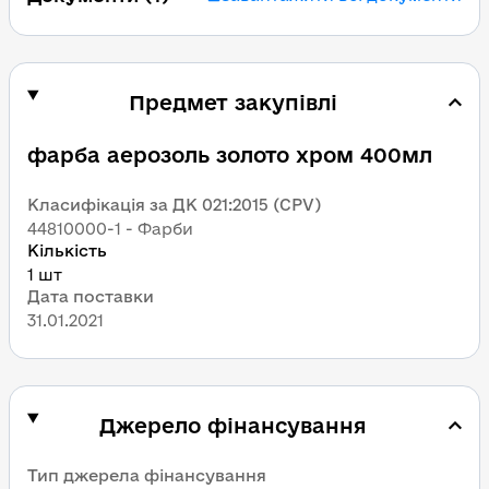
Предмет закупівлі
фарба аерозоль золото хром 400мл
Класифікація за ДК 021:2015 (CPV)
44810000-1 - Фарби
Кількість
1 шт
Дата поставки
31.01.2021
Джерело фінансування
Тип джерела фінансування